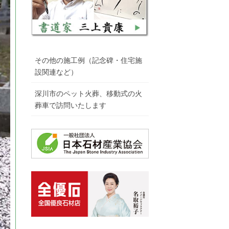
その他の施工例（記念碑・住宅施
設関連など）
深川市のペット火葬、移動式の火
葬車で訪問いたします