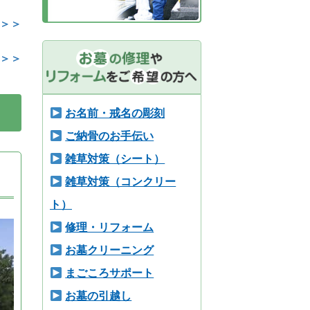
 ＞＞
＞＞
お名前・戒名の彫刻
ご納骨のお手伝い
雑草対策（シート）
雑草対策（コンクリー
ト）
修理・リフォーム
お墓クリーニング
まごころサポート
お墓の引越し