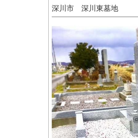
深川市 深川東墓地