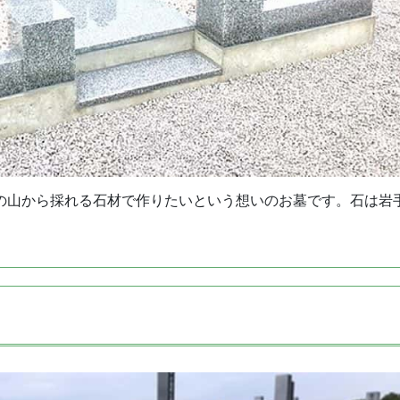
の山から採れる石材で作りたいという想いのお墓です。石は岩