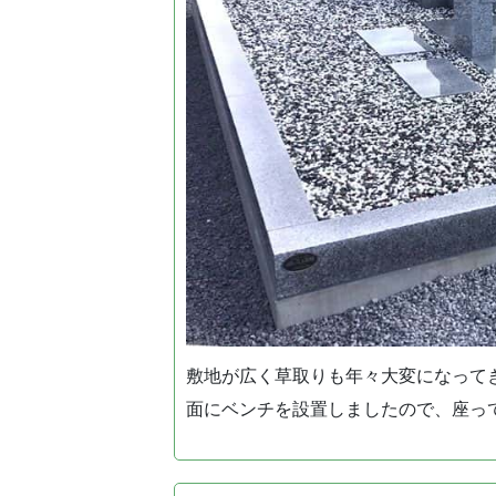
敷地が広く草取りも年々大変になって
面にベンチを設置しましたので、座っ