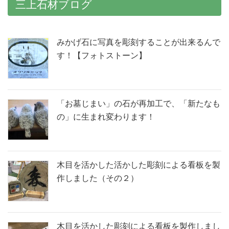
三上石材ブログ
みかげ石に写真を彫刻することが出来るんで
す！【フォトストーン】
「お墓じまい」の石が再加工で、「新たなも
の」に生まれ変わります！
木目を活かした活かした彫刻による看板を製
作しました（その２）
木目を活かした彫刻による看板を製作しまし