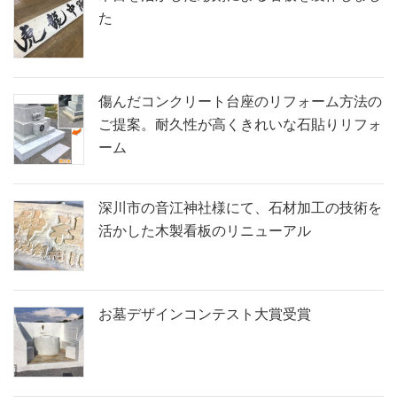
た
傷んだコンクリート台座のリフォーム方法の
ご提案。耐久性が高くきれいな石貼りリフォ
ーム
深川市の音江神社様にて、石材加工の技術を
活かした木製看板のリニューアル
お墓デザインコンテスト大賞受賞