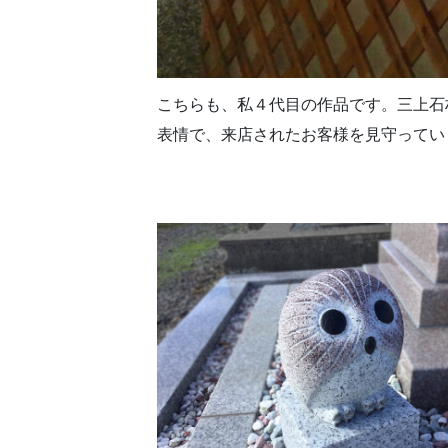
こちらも、私４代目の作品です。三上石
表情で、来店されたお客様を見守ってい