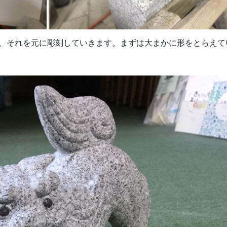
、それを元に彫刻していきます。まずは大まかに形をとらえて