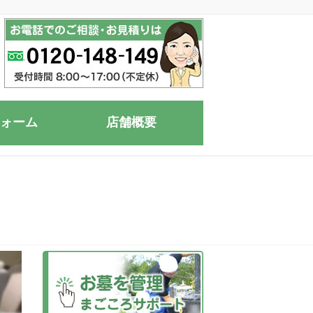
ォーム
店舗概要