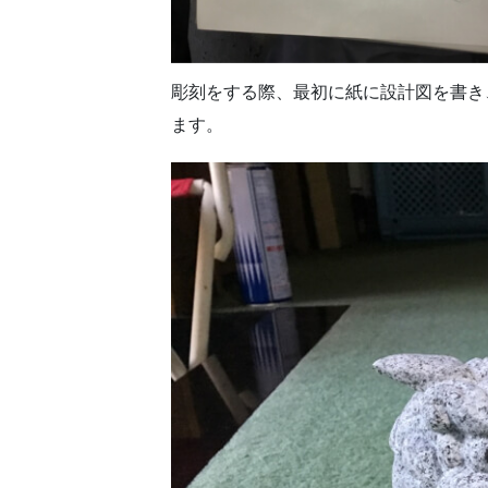
彫刻をする際、最初に紙に設計図を書き
ます。