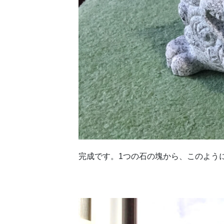
完成です。1つの石の塊から、このよう