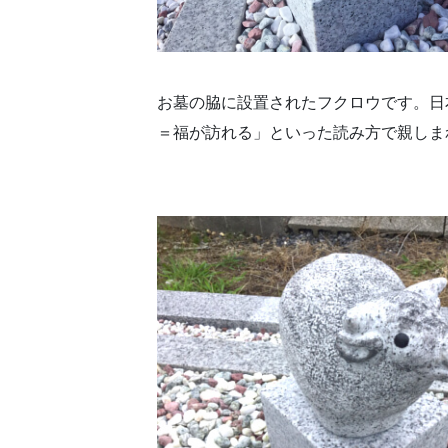
お墓の脇に設置されたフクロウです。日
＝福が訪れる」といった読み方で親しま