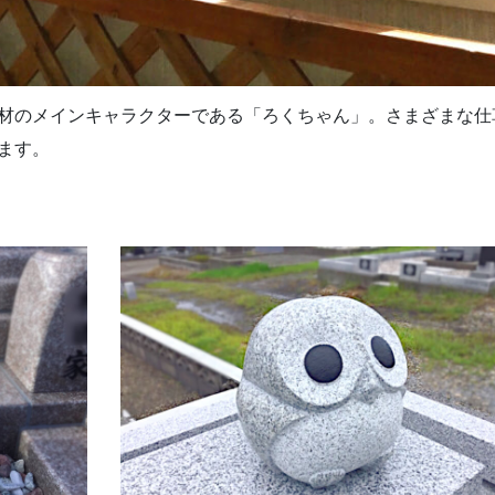
材のメインキャラクターである「ろくちゃん」。さまざまな仕
ます。