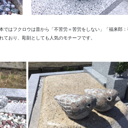
本ではフクロウは昔から「不苦労＝苦労をしない」「福来郎：
れており、彫刻としても人気のモチーフです。