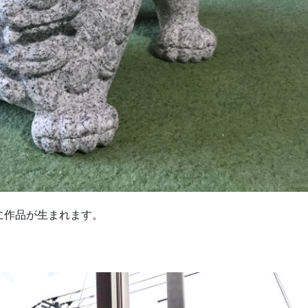
に作品が生まれます。